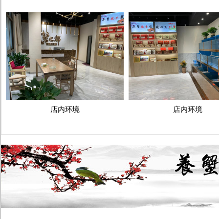
店内环境
店内环境