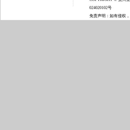
024020102号
免责声明：如有侵权，请