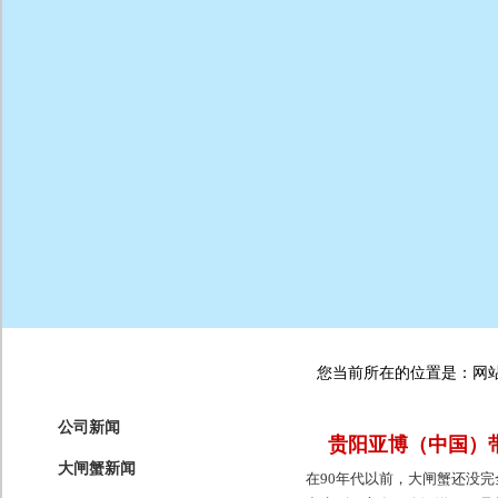
您当前所在的位置是：网站首
公司新闻
贵阳亚博（中国）
大闸蟹新闻
在90年代以前，大闸蟹还没