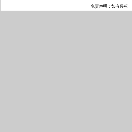
免责声明：如有侵权，请