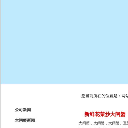
您当前所在的位置是：网站首
公司新闻
新鲜花菜炒大闸蟹
大闸蟹新闻
大闸蟹，大闸蟹，大闸蟹。重