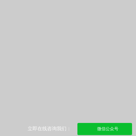
立即在线咨询我们：
微信公众号