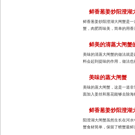
鲜香葱姜炒阳澄湖
鲜香葱姜炒阳澄湖大闸蟹是一
蟹，肉肥而味美，简单的用香
鲜美的清蒸大闸蟹
美味的清蒸大闸蟹的做法就是
料会起到提味的作用，做法也很
美味的蒸大闸蟹
美味的蒸大闸蟹，这是一道非
面加入姜丝和葱花能够去除海
鲜香葱姜炒阳澄湖
阳澄湖大闸蟹虽然生长在河水
蟹食材简单，保留了螃蟹最鲜美