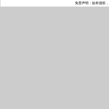
免责声明：如有侵权，请