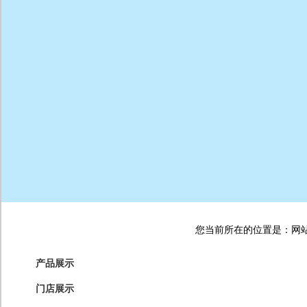
您当前所在的位置是：网站首
产品展示
门店展示