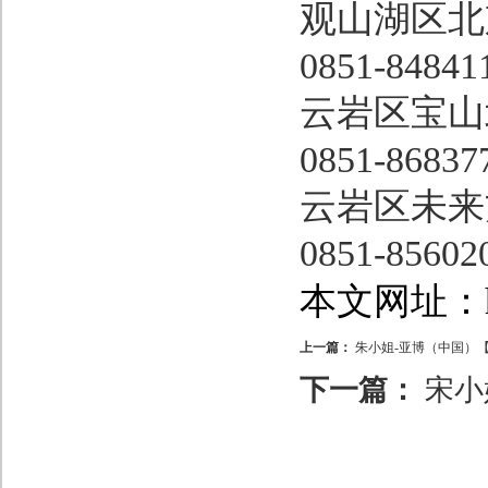
观山湖区北
0851-84841
云岩区宝山
0851-86837
云岩区未来方
0851-85602
本文网址：http
上一篇：
朱小姐-亚博（中国）【
下一篇：
宋小