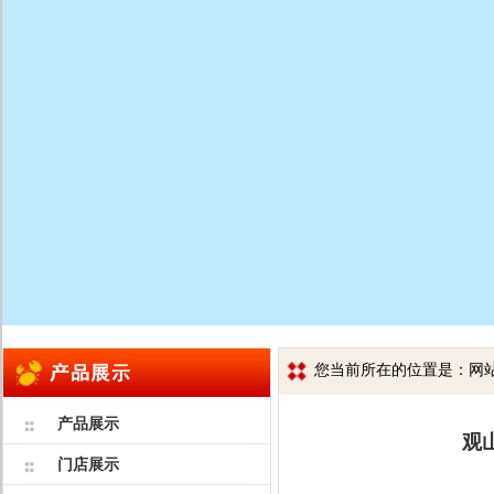
您当前所在的位置是：网站首
产品展示
观
门店展示