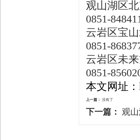
观山湖区北
0851-84841
云岩区宝山
0851-86837
云岩区未来方
0851-85602
本文网址：http
上一篇：
没有了
下一篇：
观山