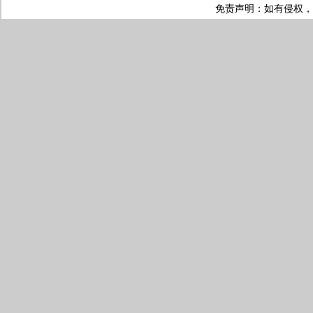
免责声明：如有侵权，请