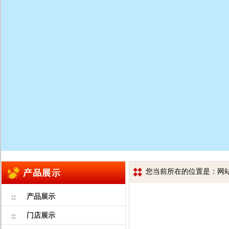
您当前所在的位置是：网站首
产品展示
门店展示