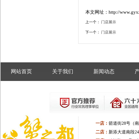
本文网址：http://www.gyxzd.
上一个：
门店展示
下一个：
门店展示
网站首页
关于我们
新闻动态
一店：
箭道街28号（
二店：
新添大道南段24