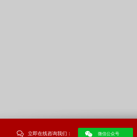
立即在线咨询我们：
微信公众号