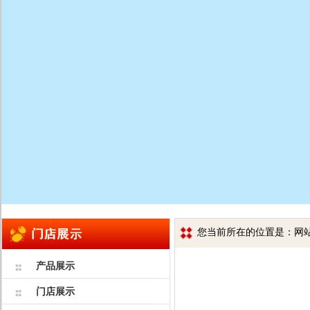
您当前所在的位置是：网站首
产品展示
门店展示