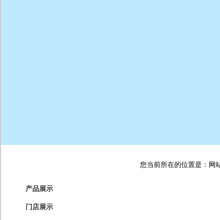
您当前所在的位置是：网站首
产品展示
门店展示