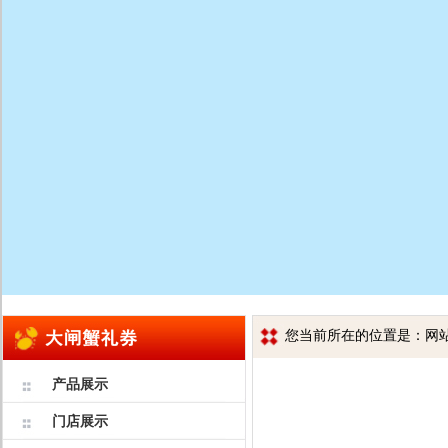
您当前所在的位置是：网站首
产品展示
门店展示