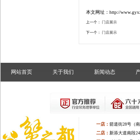
本文网址：http://www.gyxzd.
上一个：
门店展示
下一个：
门店展示
网站首页
关于我们
新闻动态
一店：
箭道街28号（
二店：
新添大道南段24