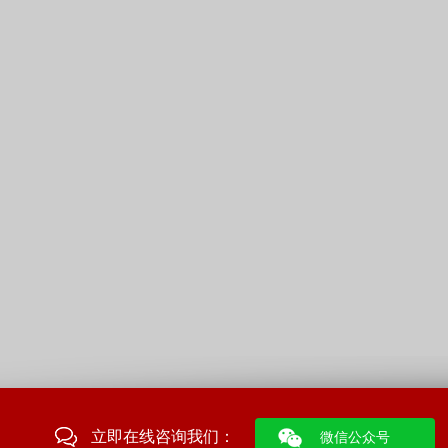
立即在线咨询我们：
微信公众号