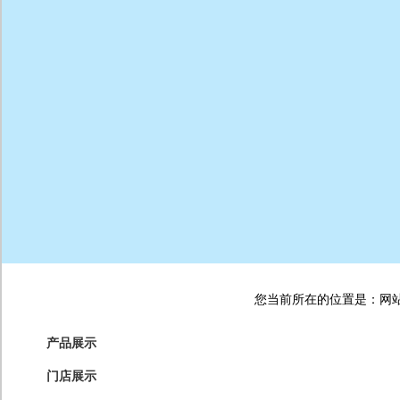
您当前所在的位置是：网站首
产品展示
门店展示