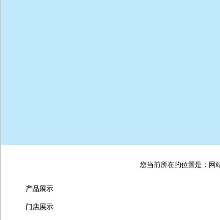
您当前所在的位置是：网站首
产品展示
门店展示